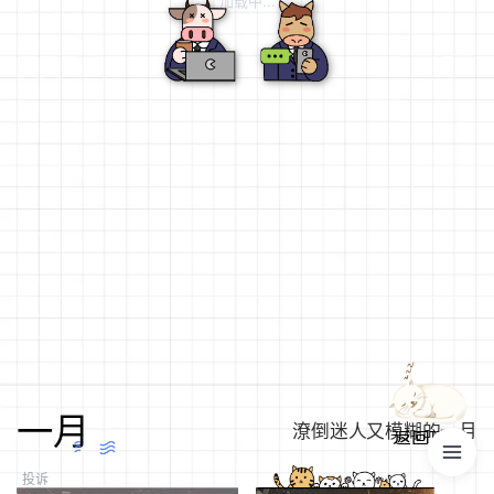
加载中...